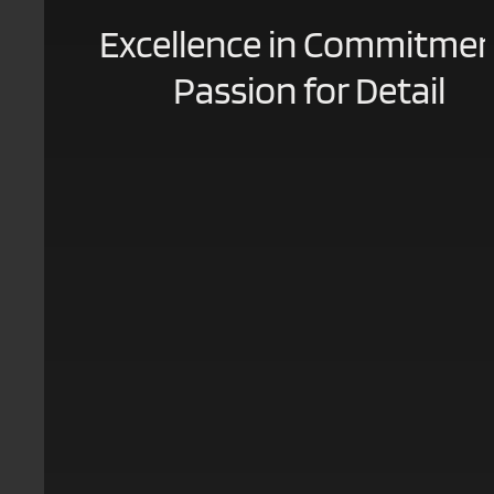
Excellence in Commitmen
Passion for Detail