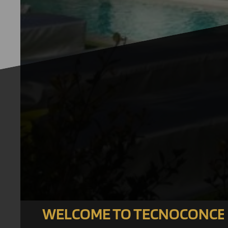
WELCOME TO TECNOCONCE