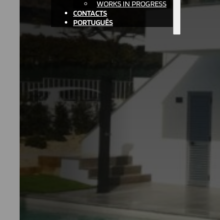
WORKS IN PROGRESS
CONTACTS
PORTUGUÊS