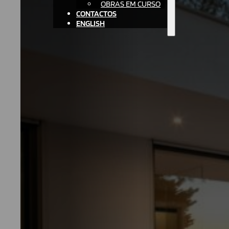
OBRAS EM CURSO
CONTACTOS
ENGLISH