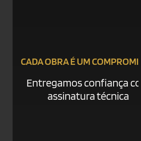
CADA OBRA É UM COMPROMI
Entregamos confiança c
assinatura técnica