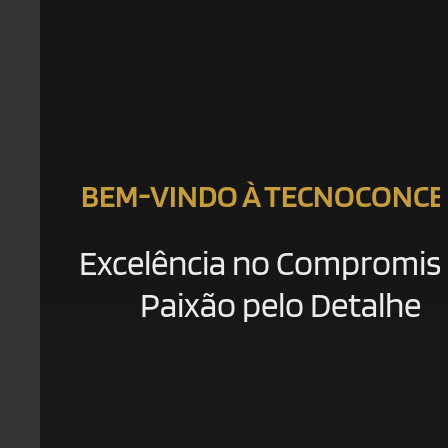
BEM-VINDO À TECNOCONCE
Excelência no Compromis
Paixão pelo Detalhe