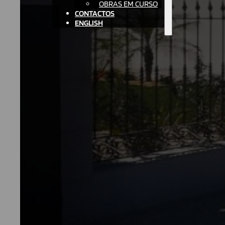
OBRAS EM CURSO
CONTACTOS
ENGLISH