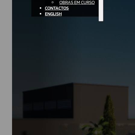
OBRAS EM CURSO
CONTACTOS
ENGLISH