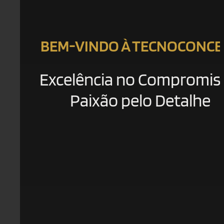
BEM-VINDO À TECNOCONCE
Excelência no Compromis
Paixão pelo Detalhe