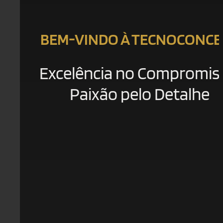
BEM-VINDO À TECNOCONCE
Excelência no Compromis
Paixão pelo Detalhe