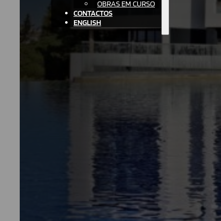
OBRAS EM CURSO
CONTACTOS
ENGLISH