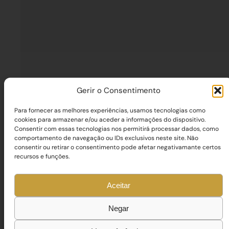
Gerir o Consentimento
Para fornecer as melhores experiências, usamos tecnologias como
cookies para armazenar e/ou aceder a informações do dispositivo.
Consentir com essas tecnologias nos permitirá processar dados, como
comportamento de navegação ou IDs exclusivos neste site. Não
consentir ou retirar o consentimento pode afetar negativamante certos
recursos e funções.
Aceitar
Negar