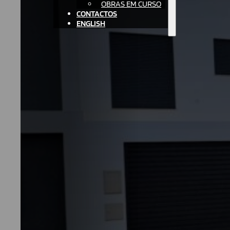
OBRAS EM CURSO
CONTACTOS
ENGLISH