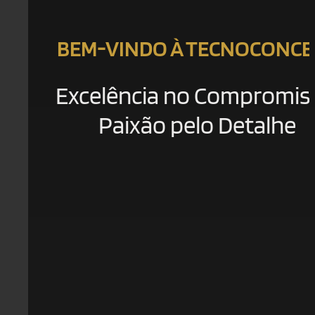
BEM-VINDO À TECNOCONCE
Excelência no Compromis
Paixão pelo Detalhe