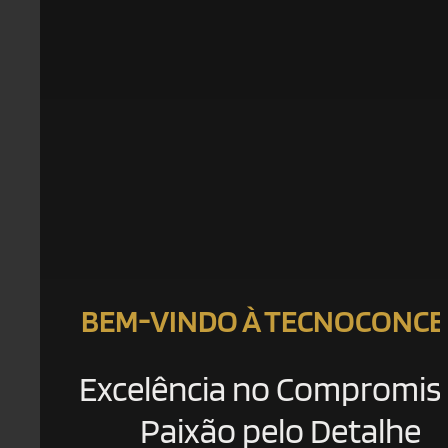
BEM-VINDO À TECNOCONCE
Excelência no Compromis
Paixão pelo Detalhe