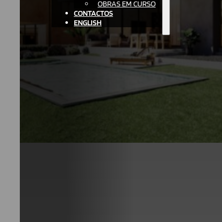
OBRAS EM CURSO
CONTACTOS
ENGLISH